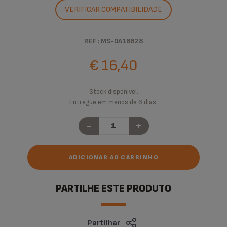
VERIFICAR COMPATIBILIDADE
REF : MS-0A16828
€ 16,40
Stock disponível.
Entregue em menos de 6 dias.
-
+
ADICIONAR AO CARRINHO
PARTILHE ESTE PRODUTO
Partilhar