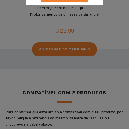
Sem orçamento nem surpresas
Prolongamento de 6 meses da garantia!
€ 22,99
ADICIONAR AO CARRINHO
COMPATÍVEL COM 2 PRODUTOS
Para confirmar que este artigo é compatível com o seu produto, por
favor indique a referência do mesmo na barra de pesquisa ou
procure-o na tabela abaixo.