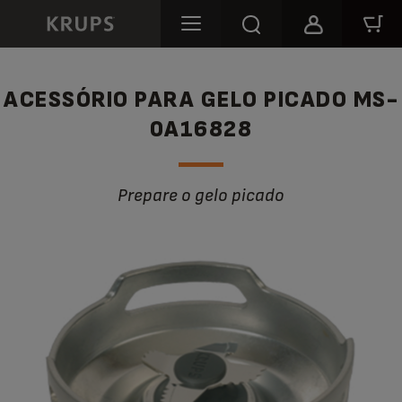
ACESSÓRIO PARA GELO PICADO MS-
0A16828
Prepare o gelo picado