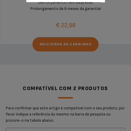
Sem orçamento nem surpresas
Prolongamento de 6 meses da garantia!
€ 22,99
ADICIONAR AO CARRINHO
COMPATÍVEL COM 2 PRODUTOS
Para confirmar que este artigo é compatível com o seu produto, por
favor indique a referência do mesmo na barra de pesquisa ou
procure-o na tabela abaixo.