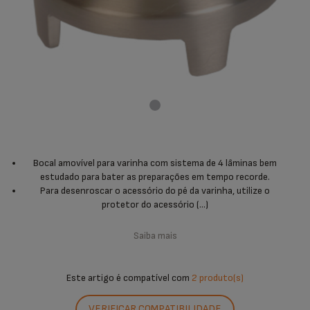
Bocal amovível para varinha com sistema de 4 lâminas bem
estudado para bater as preparações em tempo recorde.
Para desenroscar o acessório do pé da varinha, utilize o
protetor do acessório (...)
Saiba mais
Este artigo é compatível com
2 produto(s)
VERIFICAR COMPATIBILIDADE