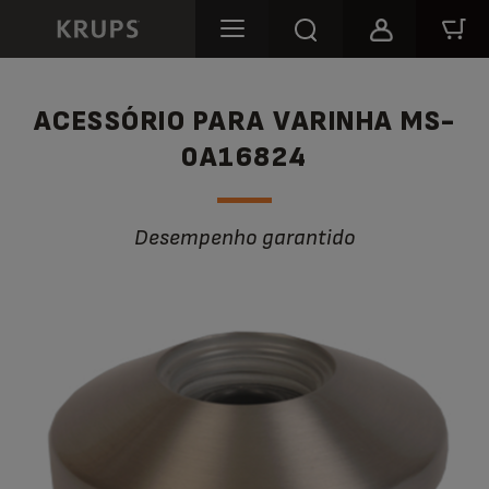
ACESSÓRIO PARA VARINHA MS-
0A16824
Desempenho garantido