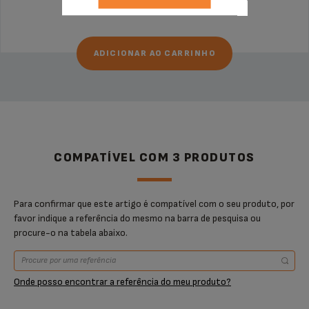
€ 165,99
ADICIONAR AO CARRINHO
COMPATÍVEL COM 3 PRODUTOS
Para confirmar que este artigo é compatível com o seu produto, por
favor indique a referência do mesmo na barra de pesquisa ou
procure-o na tabela abaixo.
Onde posso encontrar a referência do meu produto?