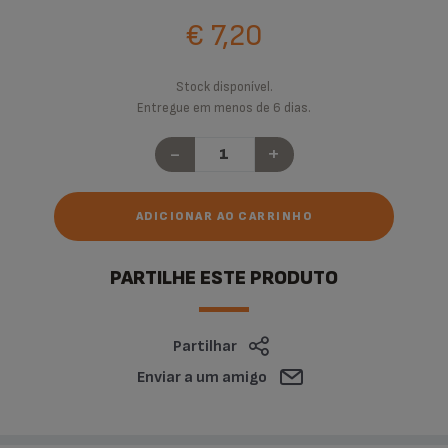
€ 7,20
Stock disponível.
Entregue em menos de 6 dias.
-
+
ADICIONAR AO CARRINHO
PARTILHE ESTE PRODUTO
Partilhar
Enviar a um amigo