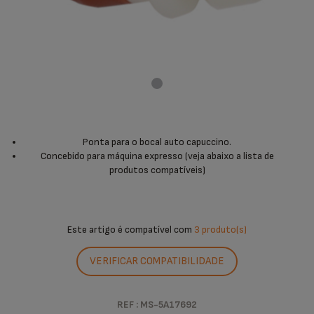
Ponta para o bocal auto capuccino.
Concebido para máquina expresso (veja abaixo a lista de
produtos compatíveis)
Este artigo é compatível com
3 produto(s)
VERIFICAR COMPATIBILIDADE
REF : MS-5A17692