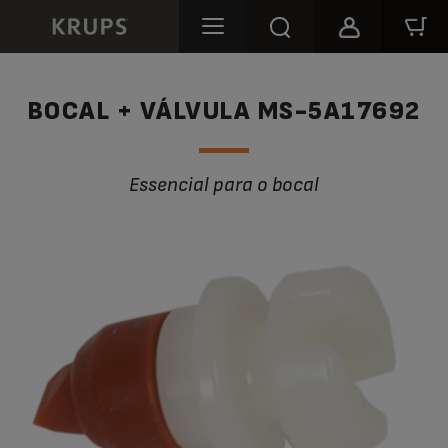
BOCAL + VÁLVULA MS-5A17692
Essencial para o bocal