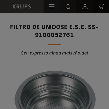
FILTRO DE UNIDOSE E.S.E. SS-
9100052761
Seu expresso ainda mais rápido!