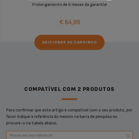
Prolongamento de 6 meses da garantia!
€ 64,99
ADICIONAR AO CARRINHO
COMPATÍVEL COM 2 PRODUTOS
Para confirmar que este artigo é compatível com o seu produto, por
favor indique a referência do mesmo na barra de pesquisa ou
procure-o na tabela abaixo.