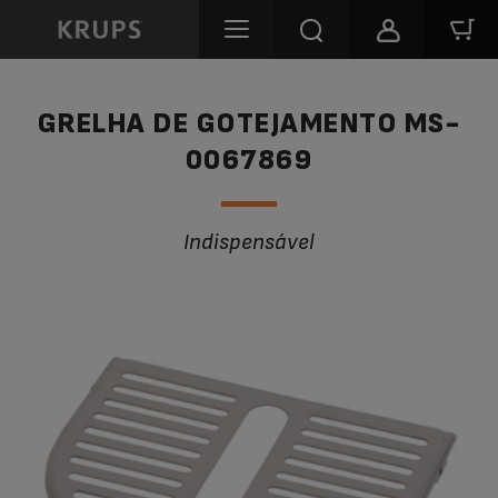
GRELHA DE GOTEJAMENTO MS-
0067869
Indispensável