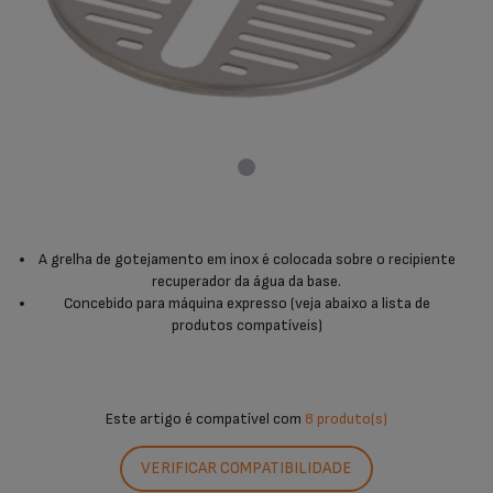
A grelha de gotejamento em inox é colocada sobre o recipiente
recuperador da água da base.
Concebido para máquina expresso (veja abaixo a lista de
produtos compatíveis)
Este artigo é compatível com
8 produto(s)
VERIFICAR COMPATIBILIDADE