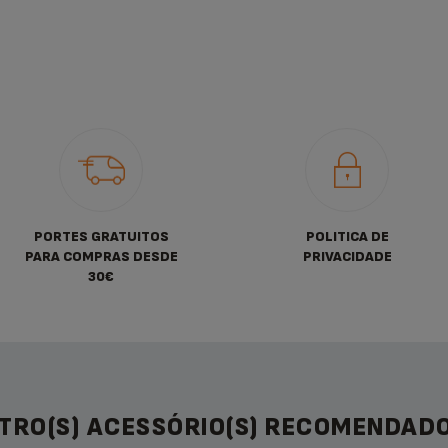
PORTES GRATUITOS
POLITICA DE
PARA COMPRAS DESDE
PRIVACIDADE
30€
TRO(S) ACESSÓRIO(S) RECOMENDADO