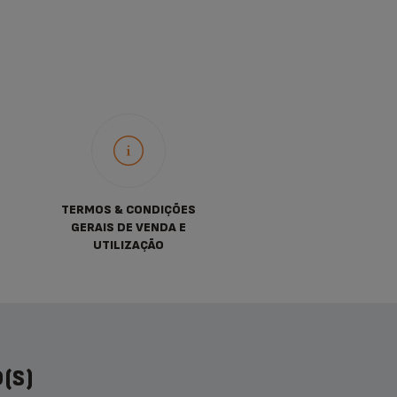
TERMOS & CONDIÇÕES
GERAIS DE VENDA E
UTILIZAÇÃO
(S)