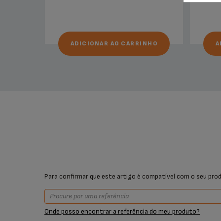
ADICIONAR AO CARRINHO
A
Para confirmar que este artigo é compatível com o seu prod
Onde posso encontrar a referência do meu produto?