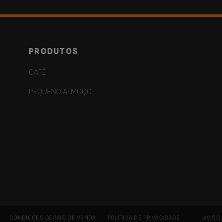
PRODUTOS
CAFÉ
PEQUENO ALMOÇO
CONDIÇÕES GERAIS DE VENDA
POLÍTICA DE PRIVACIDADE
AVISO