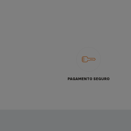
PAGAMENTO SEGURO