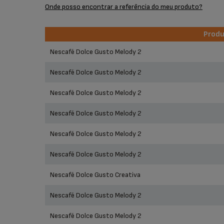
Onde posso encontrar a referência do meu produto?
Prod
Prod
Nescafé Dolce Gusto Melody 2
Nescafé Dolce Gusto Melody 2
Nescafé Dolce Gusto Melody 2
Nescafé Dolce Gusto Melody 2
Nescafé Dolce Gusto Melody 2
Nescafé Dolce Gusto Melody 2
Nescafé Dolce Gusto Creativa
Nescafé Dolce Gusto Melody 2
Nescafé Dolce Gusto Melody 2