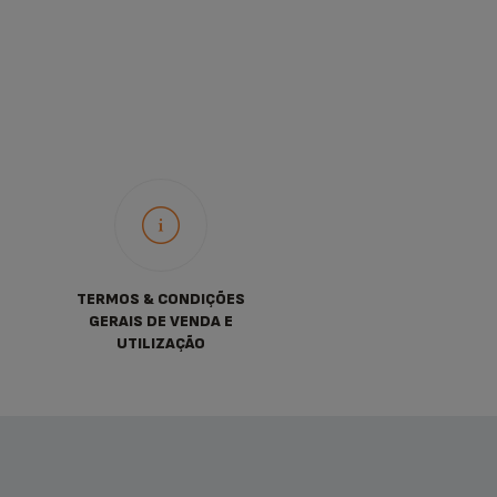
TERMOS & CONDIÇÕES
GERAIS DE VENDA E
UTILIZAÇÃO