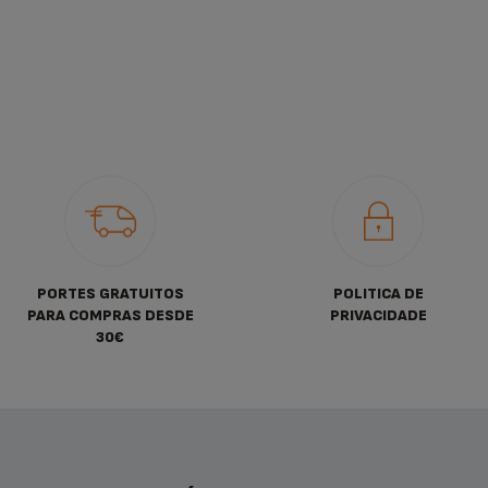
PORTES GRATUITOS
POLITICA DE
PARA COMPRAS DESDE
PRIVACIDADE
30€