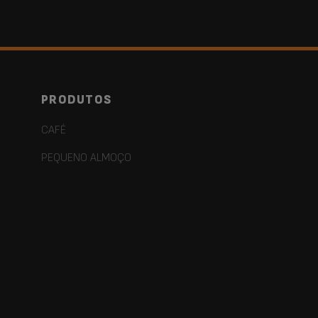
PRODUTOS
CAFÉ
PEQUENO ALMOÇO