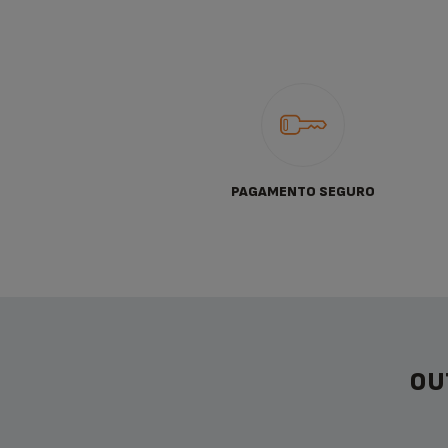
PAGAMENTO SEGURO
OU