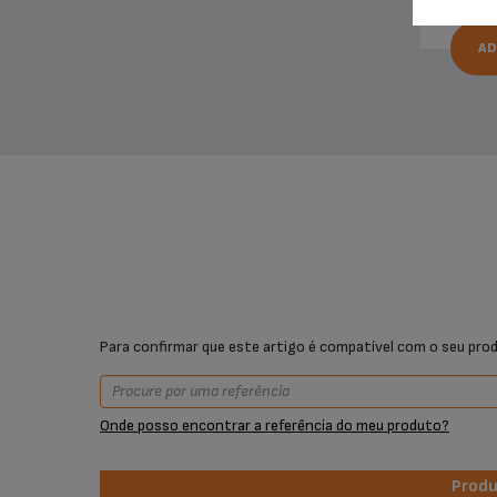
AD
Para confirmar que este artigo é compatível com o seu prod
Onde posso encontrar a referência do meu produto?
Prod