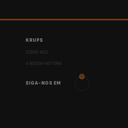
KRUPS
SOBRE NÓS
A NOSSA HISTÓRIA
SIGA-NOS EM