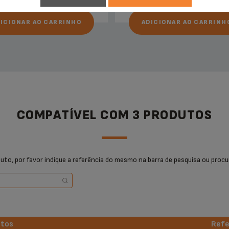
ICIONAR AO CARRINHO
ADICIONAR AO CARRINH
COMPATÍVEL COM 3 PRODUTOS
uto, por favor indique a referência do mesmo na barra de pesquisa ou procu
utos
Refe