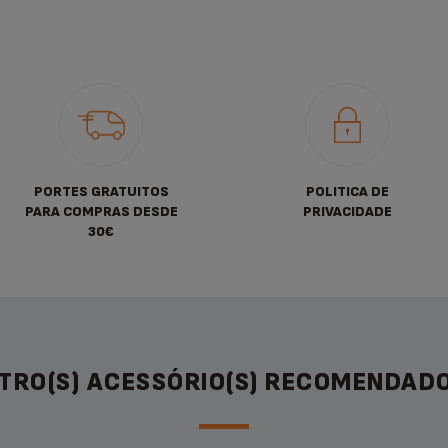
PORTES GRATUITOS
POLITICA DE
PARA COMPRAS DESDE
PRIVACIDADE
30€
TRO(S) ACESSÓRIO(S) RECOMENDADO