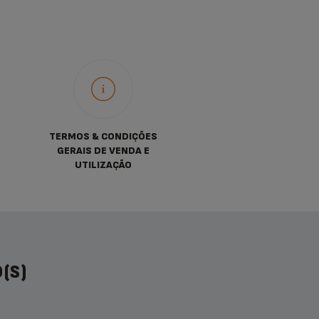
TERMOS & CONDIÇÕES
GERAIS DE VENDA E
UTILIZAÇÃO
(S)