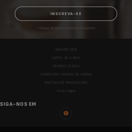
* Campo de preenchimento obrigatório
GROUPE SEB
JUNTE-SE A NÓS
TERMOS LEGAIS
CONDIÇÕES GERAIS DE VENDA
POLÍTICA DE PRIVACIDADE
Aviso Legal
SIGA-NOS EM