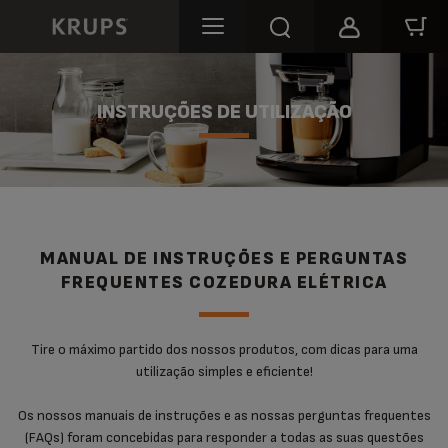
INSTRUÇÕES DE UTILIZAÇÃO
MANUAL DE INSTRUÇÕES E PERGUNTAS
FREQUENTES COZEDURA ELÉTRICA
Tire o máximo partido dos nossos produtos, com dicas para uma
utilização simples e eficiente!
Os nossos manuais de instruções e as nossas perguntas frequentes
(FAQs) foram concebidas para responder a todas as suas questões