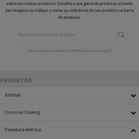
sobre os nossos produtos. Escolha a sua gama de produtos através
das imagens ou indique o nome ou referência do seu produto na barra
de pesquisa.
Como posso encontrar a referência do meu produto?
PRODUTOS
Bebidas
Convivial Cooking
Cozedura elétrica