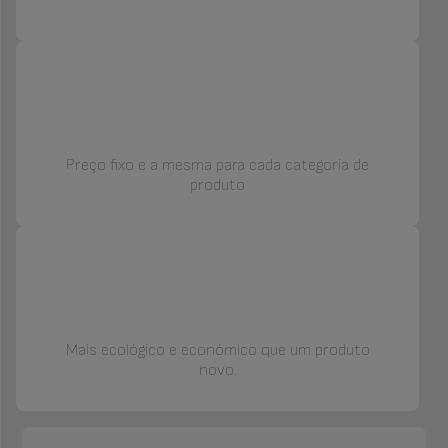
Preço fixo e a mesma para cada categoria de
produto
Mais ecológico e económico que um produto
novo.