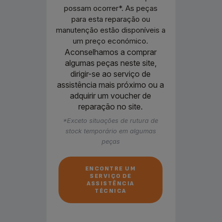
possam ocorrer*. As peças
para esta reparação ou
manutenção estão disponíveis a
um preço económico.
Aconselhamos a comprar
algumas peças neste site,
dirigir-se ao serviço de
assistência mais próximo ou a
adquirir um voucher de
reparação no site.
*Exceto situações de rutura de
stock temporário em algumas
peças
ENCONTRE UM
SERVIÇO DE
ASSISTÊNCIA
TÉCNICA