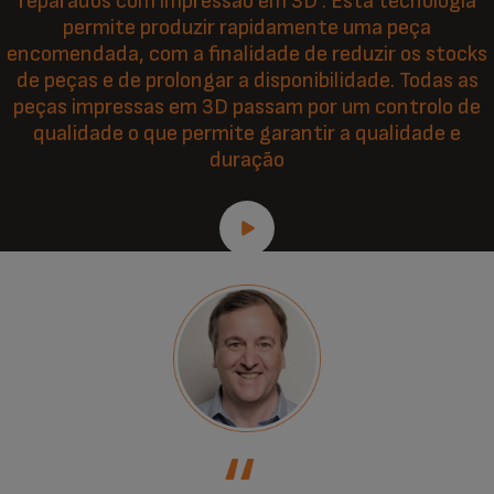
reparados com impressão em 3D . Esta tecnologia
permite produzir rapidamente uma peça
encomendada, com a finalidade de reduzir os stocks
de peças e de prolongar a disponibilidade. Todas as
peças impressas em 3D passam por um controlo de
qualidade o que permite garantir a qualidade e
duração
‘‘