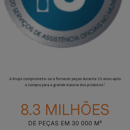
A Krups compromete-se a fornecer peças durante 15 anos após
a compra para a grande maioria dos produtos*.
8.3 MILHÕES
DE PEÇAS EM 30 000 M²