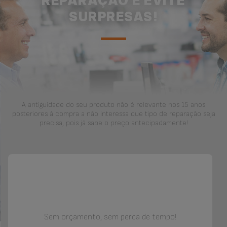
REPARAÇÃO E EVITE
SURPRESAS!
A antiguidade do seu produto não é relevante nos 15 anos
posteriores à compra a não interessa que tipo de reparação seja
precisa, pois já sabe o preço antecipadamente!
Sem orçamento, sem perca de tempo!