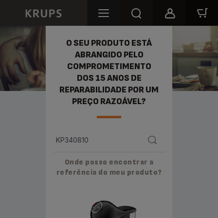
REPARABILIDADE
O SEU PRODUTO ESTÁ
ABRANGIDO PELO
COMPROMETIMENTO
DOS 15 ANOS DE
REPARABILIDADE POR UM
PREÇO RAZOÁVEL?
Onde posso encontrar a
referência do meu produto?