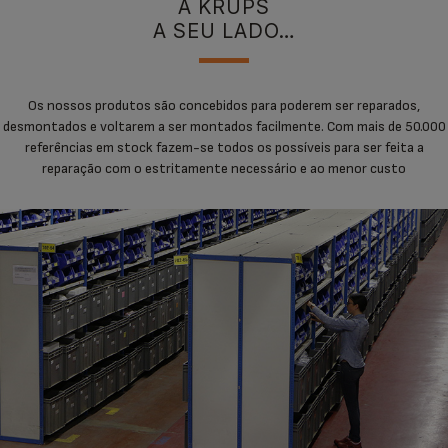
A KRUPS
A SEU LADO…
Os nossos produtos são concebidos para poderem ser reparados,
desmontados e voltarem a ser montados facilmente. Com mais de 50.000
referências em stock fazem-se todos os possíveis para ser feita a
reparação com o estritamente necessário e ao menor custo