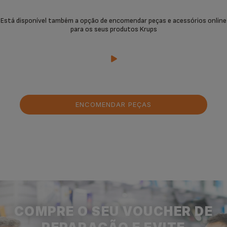
Está disponível também a opção de encomendar peças e acessórios online
para os seus produtos Krups
ENCOMENDAR PEÇAS
COMPRE O SEU VOUCHER DE