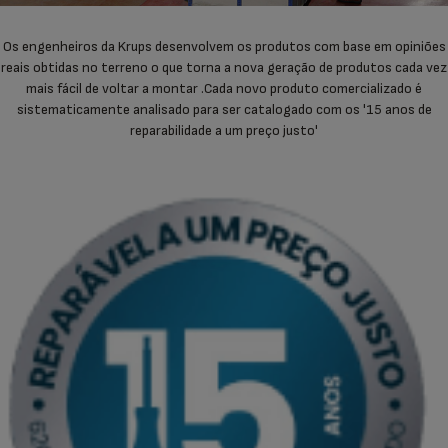
Os engenheiros da Krups desenvolvem os produtos com base em opiniões
reais obtidas no terreno o que torna a nova geração de produtos cada vez
mais fácil de voltar a montar .Cada novo produto comercializado é
sistematicamente analisado para ser catalogado com os '15 anos de
reparabilidade a um preço justo'