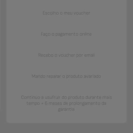
Escolho o meu voucher
Faço o pagamento online
Recebo o voucher por email
Mando reparar o produto avariado
Continuo a usufruir do produto durante mais
tempo + 6 meses de prolongamento da
garantia