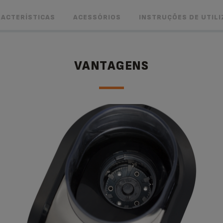
ACTERÍSTICAS
ACESSÓRIOS
INSTRUÇÕES DE UTIL
VANTAGENS