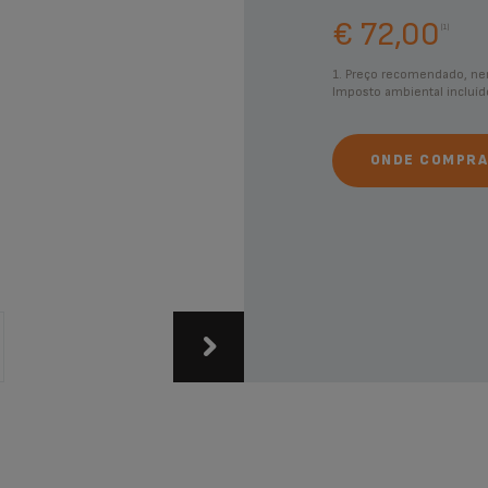
€ 72,00
(1)
1. Preço recomendado, ne
Imposto ambiental incluíd
ONDE COMPRA