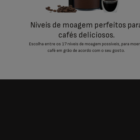
niveis de moagem perfeitos para
cafés deliciosos.
Escolha entre os 17 níveis de moagem possíveis, para moer
café em grão de acordo com o seu gosto.