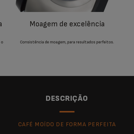
moagem de excelência
 o
Consistência de moagem, para resultados perfeitos.
DESCRIÇÃO
CAFÉ MOÍDO DE FORMA PERFEITA