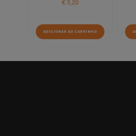
€ 5,20
ADICIONAR AO CARRINHO
A