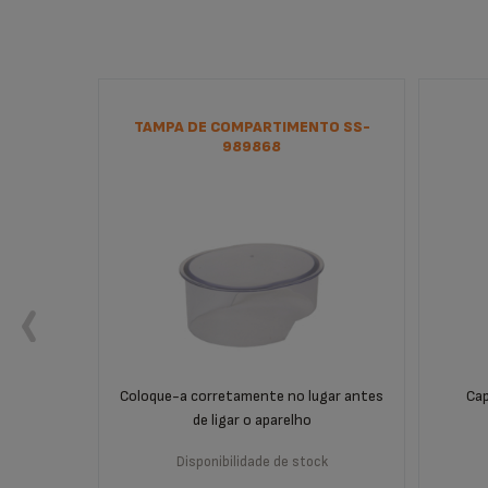
TAMPA DE COMPARTIMENTO SS-
989868
Coloque-a corretamente no lugar antes
Cap
de ligar o aparelho
Disponibilidade de stock