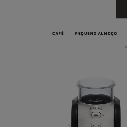
CAFÉ
PEQUENO ALMOÇO
Pá