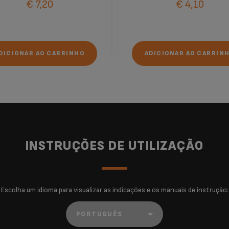
€ 7,20
€ 4,10
DICIONAR AO CARRINHO
ADICIONAR AO CARRIN
INSTRUÇÕES DE UTILIZAÇÃO
Escolha um idioma para visualizar as indicações e os manuais de instrução: