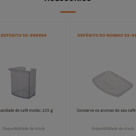
DEPÓSITO SS-989869
DEPÓSITO DO MOINHO SS-9
acidade de café moído: 125 g
Conserve os aromas do seu café
Disponibilidade de stock
Disponibilidade de stock