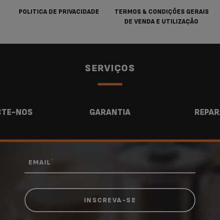
POLITICA DE PRIVACIDADE
TERMOS & CONDIÇÕES GERAIS
DE VENDA E UTILIZAÇÃO
SERVIÇOS
TE-NOS
GARANTIA
REPAR
*
EMAIL