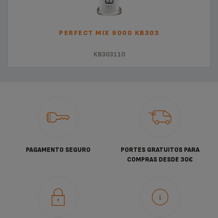
PERFECT MIX 9000 KB303
KB303110
PAGAMENTO SEGURO
PORTES GRATUITOS PARA
COMPRAS DESDE 30€