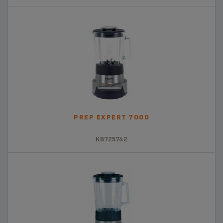
PREP EXPERT 7000
KB725742