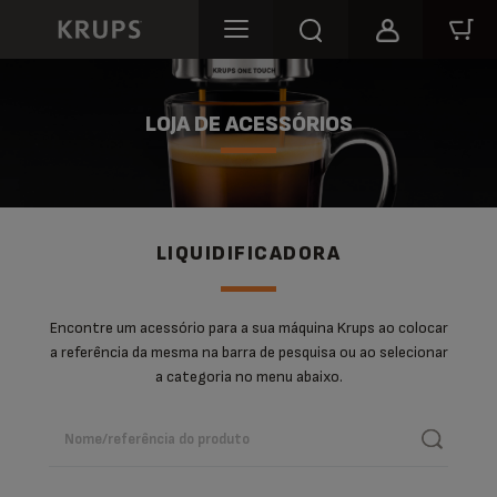
LOJA DE ACESSÓRIOS
LIQUIDIFICADORA
Encontre um acessório para a sua máquina Krups ao colocar
a referência da mesma na barra de pesquisa ou ao selecionar
a categoria no menu abaixo.