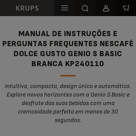
MANUAL DE INSTRUÇÕES E
PERGUNTAS FREQUENTES NESCAFÉ
DOLCE GUSTO GENIO S BASIC
BRANCA KP240110
Intuitiva, compacta, design único e automática.
Explore novos horizontes com a Genio S Basic e
desfrute das suas bebidas com uma
cremosidade perfeita em menos de 30
segundos.