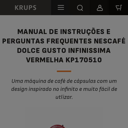
MANUAL DE INSTRUÇÕES E
PERGUNTAS FREQUENTES NESCAFÉ
DOLCE GUSTO INFINISSIMA
VERMELHA KP170510
Uma máquina de café de cápsulas com um
design inspirado no infinito e muito fácil de
utlizar.