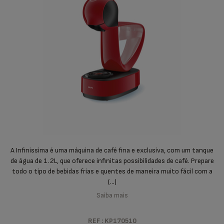
A Infinissima é uma máquina de café fina e exclusiva, com um tanque
de água de 1.2L, que oferece infinitas possibilidades de café. Prepare
todo o tipo de bebidas frias e quentes de maneira muito fácil com a
(...)
Saiba mais
REF : KP170510