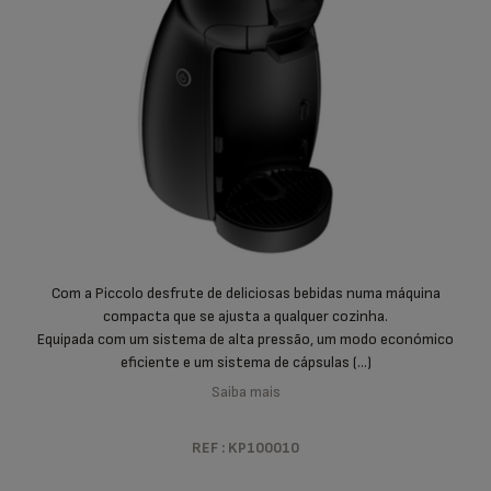
Com a Piccolo desfrute de deliciosas bebidas numa máquina
compacta que se ajusta a qualquer cozinha.
Equipada com um sistema de alta pressão, um modo económico
eficiente e um sistema de cápsulas (...)
Saiba mais
REF : KP100010