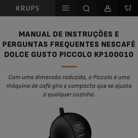
MANUAL DE INSTRUÇÕES E
PERGUNTAS FREQUENTES NESCAFÉ
DOLCE GUSTO PICCOLO KP100010
Com uma dimensão reduzida, a Piccolo é uma
máquina de café gira e compacta que se ajusta
a qualquer cozinha.